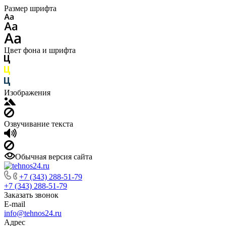
Размер шрифта
Цвет фона и шрифта
Изображения
Озвучивание текста
Обычная версия сайта
+7 (343) 288-51-79
+7 (343) 288-51-79
Заказать звонок
E-mail
info@tehnos24.ru
Адрес