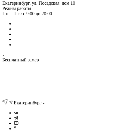
Екатеринбург, ул. Посадская, дом 10
Режим работы
Пн. – Пт.: с 9:00 до 20:00
Бесплатный замер
Екатеринбург