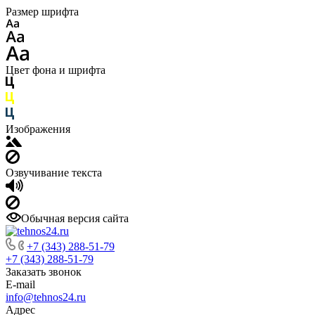
Размер шрифта
Цвет фона и шрифта
Изображения
Озвучивание текста
Обычная версия сайта
+7 (343) 288-51-79
+7 (343) 288-51-79
Заказать звонок
E-mail
info@tehnos24.ru
Адрес