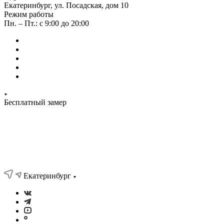
Екатеринбург, ул. Посадская, дом 10
Режим работы
Пн. – Пт.: с 9:00 до 20:00
Бесплатный замер
Екатеринбург