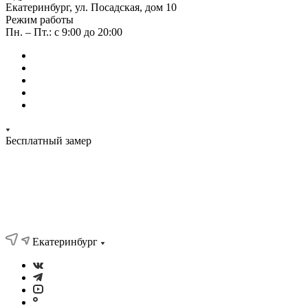
Екатеринбург, ул. Посадская, дом 10
Режим работы
Пн. – Пт.: с 9:00 до 20:00
Бесплатный замер
Екатеринбург