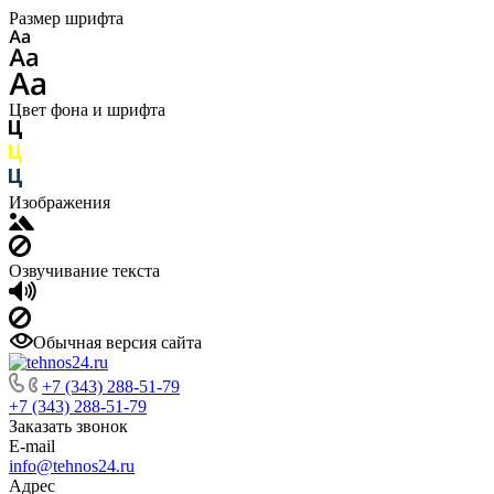
Размер шрифта
Цвет фона и шрифта
Изображения
Озвучивание текста
Обычная версия сайта
+7 (343) 288-51-79
+7 (343) 288-51-79
Заказать звонок
E-mail
info@tehnos24.ru
Адрес