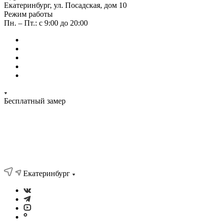
Екатеринбург, ул. Посадская, дом 10
Режим работы
Пн. – Пт.: с 9:00 до 20:00
Бесплатный замер
Екатеринбург