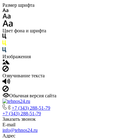
Размер шрифта
Цвет фона и шрифта
Изображения
Озвучивание текста
Обычная версия сайта
+7 (343) 288-51-79
+7 (343) 288-51-79
Заказать звонок
E-mail
info@tehnos24.ru
Адрес