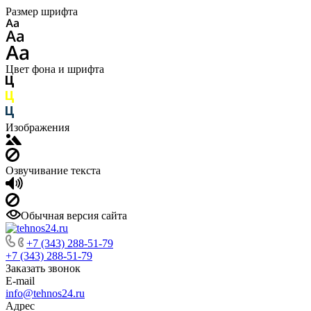
Размер шрифта
Цвет фона и шрифта
Изображения
Озвучивание текста
Обычная версия сайта
+7 (343) 288-51-79
+7 (343) 288-51-79
Заказать звонок
E-mail
info@tehnos24.ru
Адрес