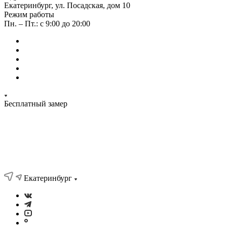
Екатеринбург, ул. Посадская, дом 10
Режим работы
Пн. – Пт.: с 9:00 до 20:00
Бесплатный замер
Екатеринбург