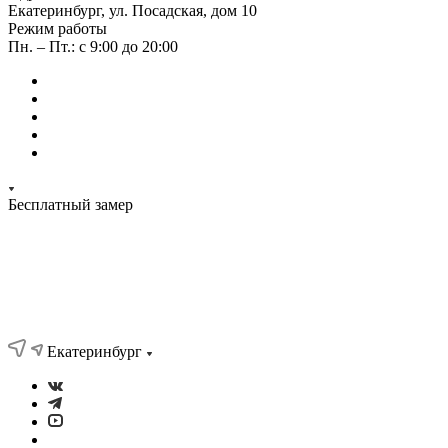
Екатеринбург, ул. Посадская, дом 10
Режим работы
Пн. – Пт.: с 9:00 до 20:00
Бесплатный замер
Екатеринбург