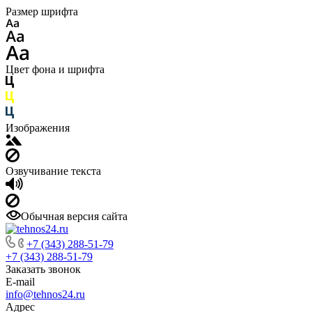
Размер шрифта
Цвет фона и шрифта
Изображения
Озвучивание текста
Обычная версия сайта
+7 (343) 288-51-79
+7 (343) 288-51-79
Заказать звонок
E-mail
info@tehnos24.ru
Адрес