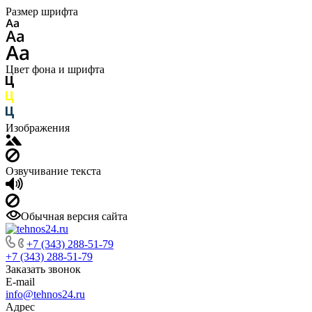
Размер шрифта
Цвет фона и шрифта
Изображения
Озвучивание текста
Обычная версия сайта
+7 (343) 288-51-79
+7 (343) 288-51-79
Заказать звонок
E-mail
info@tehnos24.ru
Адрес