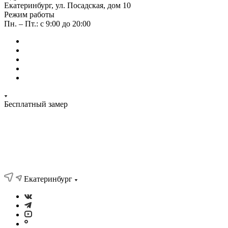
Екатеринбург, ул. Посадская, дом 10
Режим работы
Пн. – Пт.: с 9:00 до 20:00
Бесплатный замер
Екатеринбург