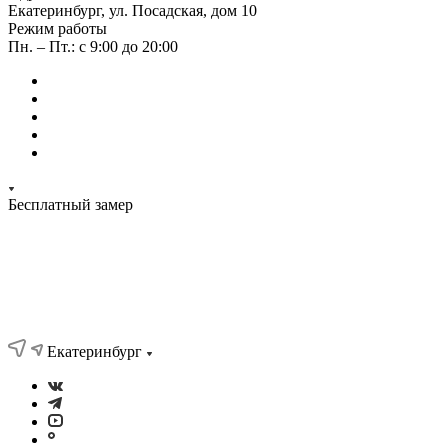
Екатеринбург, ул. Посадская, дом 10
Режим работы
Пн. – Пт.: с 9:00 до 20:00
Бесплатный замер
Екатеринбург