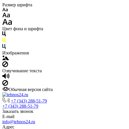
Размер шрифта
Цвет фона и шрифта
Изображения
Озвучивание текста
Обычная версия сайта
+7 (343) 288-51-79
+7 (343) 288-51-79
Заказать звонок
E-mail
info@tehnos24.ru
Адрес