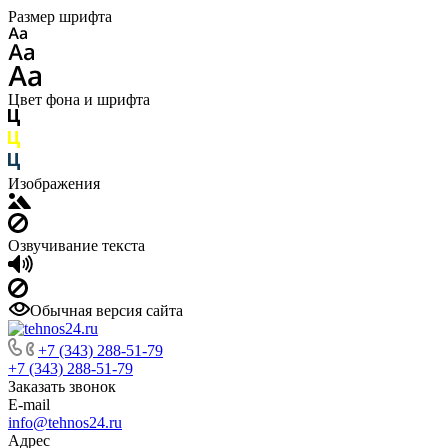
Размер шрифта
Цвет фона и шрифта
Изображения
Озвучивание текста
Обычная версия сайта
+7 (343) 288-51-79
+7 (343) 288-51-79
Заказать звонок
E-mail
info@tehnos24.ru
Адрес