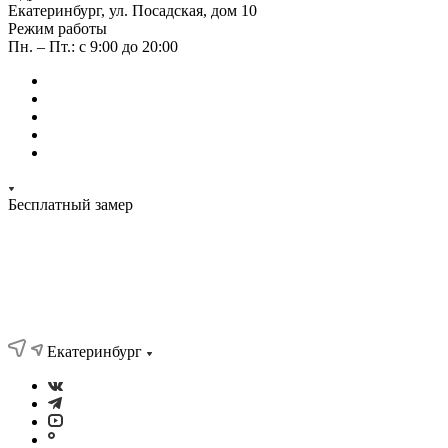
Екатеринбург, ул. Посадская, дом 10
Режим работы
Пн. – Пт.: с 9:00 до 20:00
Бесплатный замер
Екатеринбург