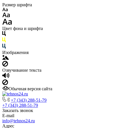
Размер шрифта
Цвет фона и шрифта
Изображения
Озвучивание текста
Обычная версия сайта
+7 (343) 288-51-79
+7 (343) 288-51-79
Заказать звонок
E-mail
info@tehnos24.ru
Адрес