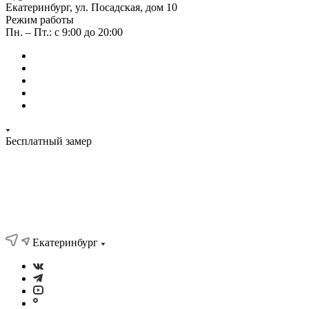
Екатеринбург, ул. Посадская, дом 10
Режим работы
Пн. – Пт.: с 9:00 до 20:00
Бесплатный замер
Екатеринбург