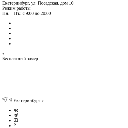
Екатеринбург, ул. Посадская, дом 10
Режим работы
Пн. – Пт.: с 9:00 до 20:00
Бесплатный замер
Екатеринбург