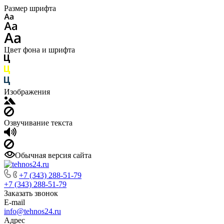
Размер шрифта
Цвет фона и шрифта
Изображения
Озвучивание текста
Обычная версия сайта
+7 (343) 288-51-79
+7 (343) 288-51-79
Заказать звонок
E-mail
info@tehnos24.ru
Адрес