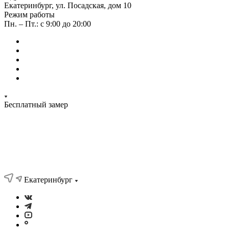
Екатеринбург, ул. Посадская, дом 10
Режим работы
Пн. – Пт.: с 9:00 до 20:00
Бесплатный замер
Екатеринбург