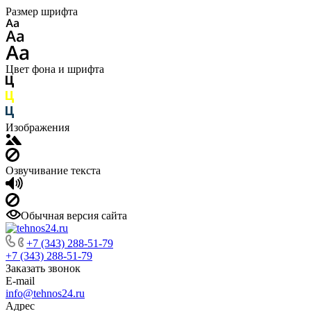
Размер шрифта
Цвет фона и шрифта
Изображения
Озвучивание текста
Обычная версия сайта
+7 (343) 288-51-79
+7 (343) 288-51-79
Заказать звонок
E-mail
info@tehnos24.ru
Адрес