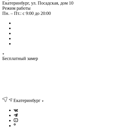
Екатеринбург, ул. Посадская, дом 10
Режим работы
Пн. – Пт.: с 9:00 до 20:00
Бесплатный замер
Екатеринбург