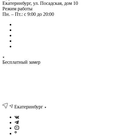
Екатеринбург, ул. Посадская, дом 10
Режим работы
Пн. – Пт.: с 9:00 до 20:00
Бесплатный замер
Екатеринбург