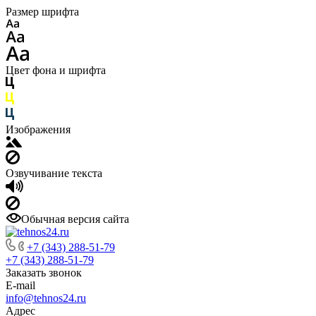
Размер шрифта
Цвет фона и шрифта
Изображения
Озвучивание текста
Обычная версия сайта
+7 (343) 288-51-79
+7 (343) 288-51-79
Заказать звонок
E-mail
info@tehnos24.ru
Адрес