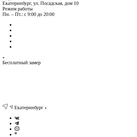
Екатеринбург, ул. Посадская, дом 10
Режим работы
Пн. – Пт.: с 9:00 до 20:00
Бесплатный замер
Екатеринбург