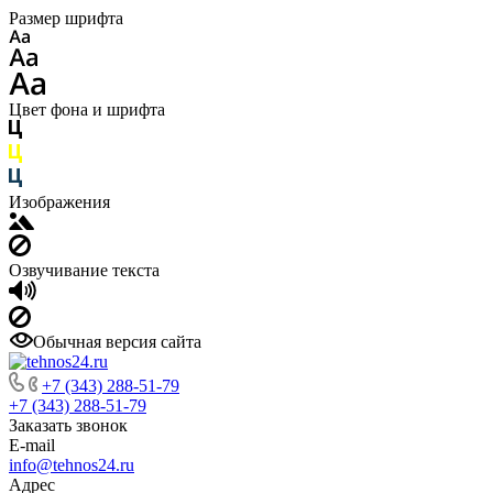
Размер шрифта
Цвет фона и шрифта
Изображения
Озвучивание текста
Обычная версия сайта
+7 (343) 288-51-79
+7 (343) 288-51-79
Заказать звонок
E-mail
info@tehnos24.ru
Адрес