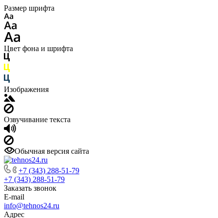
Размер шрифта
Цвет фона и шрифта
Изображения
Озвучивание текста
Обычная версия сайта
+7 (343) 288-51-79
+7 (343) 288-51-79
Заказать звонок
E-mail
info@tehnos24.ru
Адрес