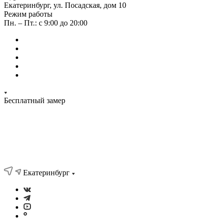
Екатеринбург, ул. Посадская, дом 10
Режим работы
Пн. – Пт.: с 9:00 до 20:00
Бесплатный замер
Екатеринбург