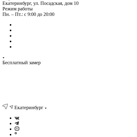
Екатеринбург, ул. Посадская, дом 10
Режим работы
Пн. – Пт.: с 9:00 до 20:00
Бесплатный замер
Екатеринбург