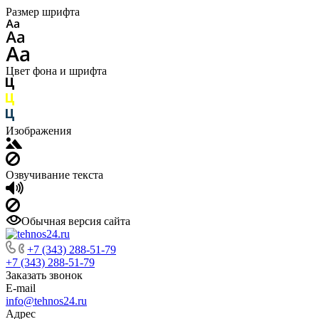
Размер шрифта
Цвет фона и шрифта
Изображения
Озвучивание текста
Обычная версия сайта
+7 (343) 288-51-79
+7 (343) 288-51-79
Заказать звонок
E-mail
info@tehnos24.ru
Адрес