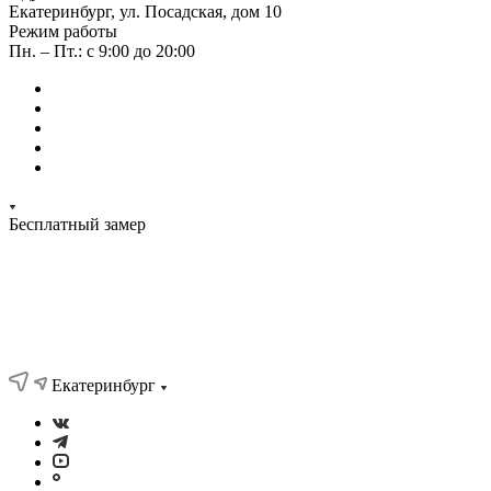
Екатеринбург, ул. Посадская, дом 10
Режим работы
Пн. – Пт.: с 9:00 до 20:00
Бесплатный замер
Екатеринбург