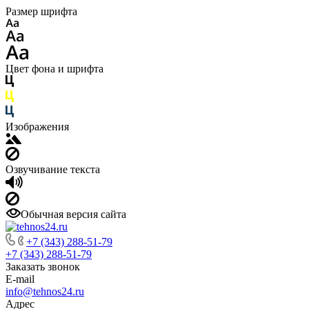
Размер шрифта
Цвет фона и шрифта
Изображения
Озвучивание текста
Обычная версия сайта
+7 (343) 288-51-79
+7 (343) 288-51-79
Заказать звонок
E-mail
info@tehnos24.ru
Адрес